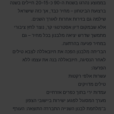
בממוצע נהרגו בשנות ה-90 כ-15–20 חיילים בשנה
ברצועת הביטחון – מחיר כבד, אך כזה שישראל
שילמה גם בזירות אחרות לאורך השנים.
אלא שבמקום דיון אסטרטגי קר, נוצר לחץ ציבורי
מתמשך שדרש יציאה מלבנון בכל מחיר – גם
במחיר פגיעה בהרתעה.
הבריחה מלבנון הפכה את חיזבאללה לצבא טילים
לאחר הנסיגה, חיזבאללה בנה את עצמו ללא
הפרעה:
עשרות אלפי רקטות
טילים מדויקים
עמדות ירי בתוך כפרים אזרחיים
מערך המסוגל לפגוע ישירות ביישובי הצפון
ב־מלחמת לבנון השנייה התבררה התוצאה: העורף