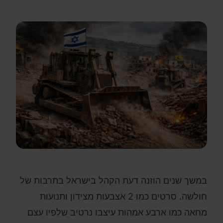
במשך שנים הוזנה דעת הקהל בישראל בתרבות של
חולשה. סרטים כמו 2 אצבעות מצידון ותנועות
מחאה כמו ארבע אמהות עיצבו נרטיב שלפיו עצם