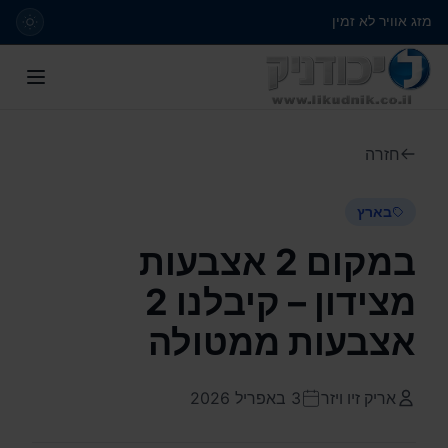
מזג אוויר לא זמין
חזרה
בארץ
במקום 2 אצבעות
מצידון – קיבלנו 2
אצבעות ממטולה
אריק זיו ויזר
3 באפריל 2026