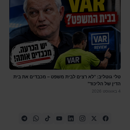
טלי גוטליב: "לא רצים לבית משפט – מכבדים את בית
הדין של הליכוד"
4 באוגוסט 2026