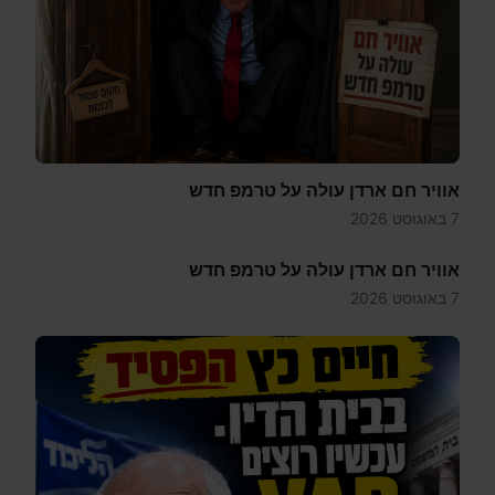
אוויר חם ארדן עולה על טרמפ חדש
7 באוגוסט 2026
אוויר חם ארדן עולה על טרמפ חדש
7 באוגוסט 2026