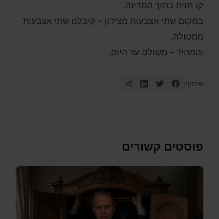
קו חזית בתוך המדינה.
במקום שתי אצבעות מצידון – קיבלנו שתי אצבעות
ממטולה.
והמחיר – משולם עד היום.
שיתוף:
פוסטים קשורים