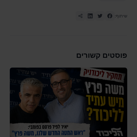
שיתוף:
פוסטים קשורים