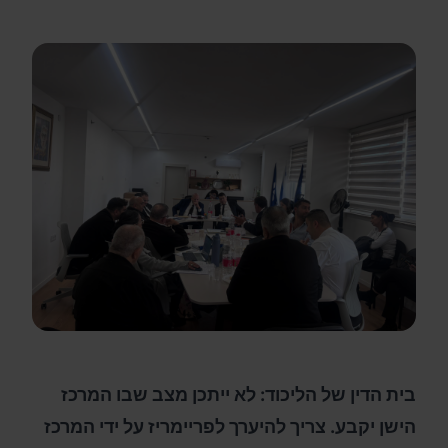
בית הדין של הליכוד: לא ייתכן מצב שבו המרכז
הישן יקבע. צריך להיערך לפריימריז על ידי המרכז