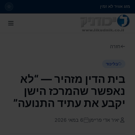
מזג אוויר לא זמין
חזרה
בליכוד
בית הדין מזהיר — “לא
נאפשר שהמרכז הישן
יקבע את עתיד התנועה”
יאיר אדי פריימן
6 במאי 2026