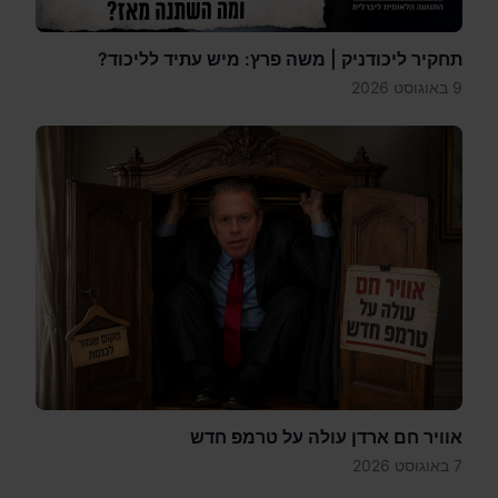
תחקיר ליכודניק | משה פרץ: מיש עתיד לליכוד?
9 באוגוסט 2026
אוויר חם ארדן עולה על טרמפ חדש
7 באוגוסט 2026