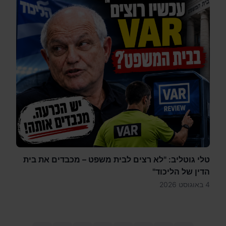
טלי גוטליב: "לא רצים לבית משפט – מכבדים את בית
הדין של הליכוד"
4 באוגוסט 2026