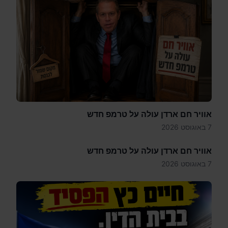
אוויר חם ארדן עולה על טרמפ חדש
7 באוגוסט 2026
אוויר חם ארדן עולה על טרמפ חדש
7 באוגוסט 2026