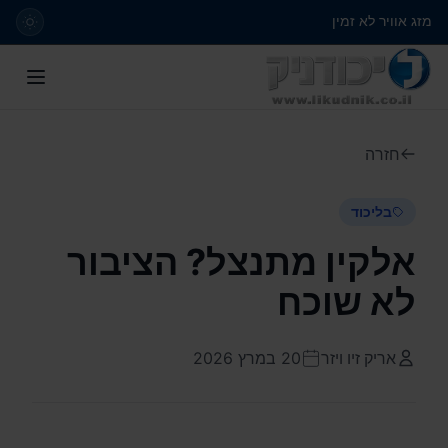
מזג אוויר לא זמין
חזרה
בליכוד
אלקין מתנצל? הציבור
לא שוכח
אריק זיו ויזר
20 במרץ 2026